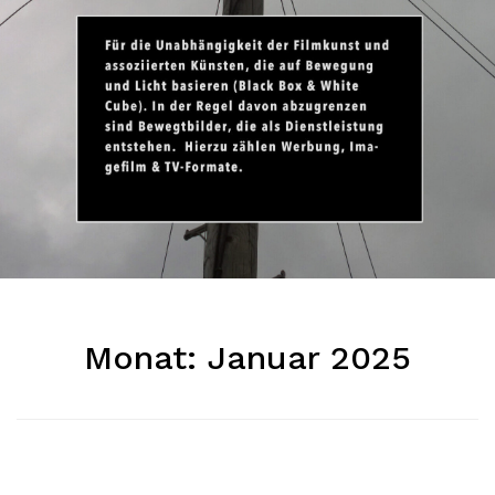
Monat:
Januar 2025