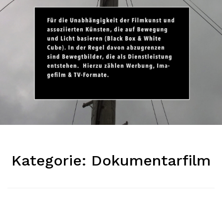
Kategorie:
Dokumentarfilm