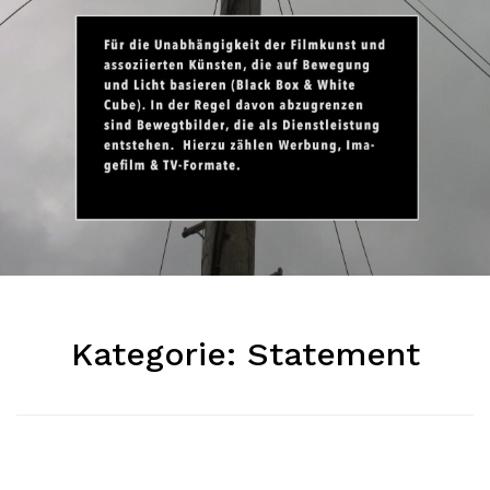
Kategorie:
Statement