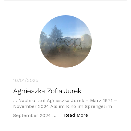
16/01/2025
Agnieszka Zofia Jurek
. . Nachruf auf Agnieszka Jurek – März 1971 –
November 2024 Als im Kino im Sprengel im
„Agnieszka Zofia J
Read More
September 2024 …