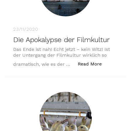
23/11/2020
Die Apokalypse der Filmkultur
Das Ende ist nah! Echt jetzt – kein Witz! Ist
der Untergang der Filmkultur wirklich so
„Die Apokaly
Read More
dramatisch, wie es der …