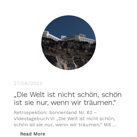
27/06/2023
„Die Welt ist nicht schön, schön
ist sie nur, wenn wir träumen.“
Retrospektion: Sonnenland Nr. 62 –
Videotagebuch VI „Die Welt ist nicht schön,
schön ist sie nur, wenn wir träumen.“ Mit …
„„Die Welt ist nicht schön, schön ist s
Read More